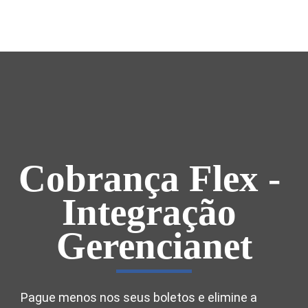
Cobrança Flex - 
Integração 
Gerencianet
Pague menos nos seus boletos e elimine a