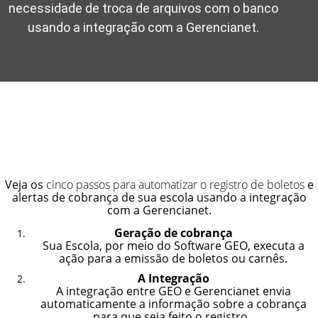
necessidade de troca de arquivos com o banco
usando a integração com a Gerencianet.
Veja os
cinco passos para automatizar o registro de boletos
e
alertas de cobrança de sua escola usando a integração
com a Gerencianet.
Geração de cobrança
Sua Escola, por meio do Software GEO, executa a
ação para a emissão de boletos ou carnês.
A Integração
A integração entre GEO e Gerencianet envia
automaticamente a informação sobre a cobrança
para que seja feito o registro.