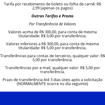
Tarifa por recebimento de boleto ou folha de carnê: R$
2,99 (apenas os pagos)
Outras Tarifas e Prazos
Por Transferência de Valores
Valores acima de R$ 300,00, para conta de mesma
titularidade: R$ 0,00 por transferência.
Valores inferiores a R$ 300,00, para conta de mesma
titularidade: R$ 5,00 por transferência.
Transferências para contas de terceiros, qualquer valor: R$
5,00 por transferência.
Transferências por e-mail, qualquer valor: R$ 5,00 por
transferência.
Prazo de transferência Até 3 dias úteis após a solicitação
(NORMALMENTE ocorre no dia seguinte)