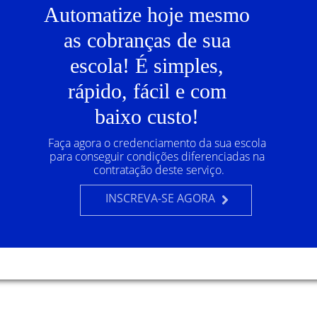
Automatize hoje mesmo
as cobranças de sua
escola! É simples,
rápido, fácil e com
baixo custo!
Faça agora o credenciamento da sua escola 
para conseguir condições diferenciadas na 
contratação deste serviço.
INSCREVA-SE AGORA