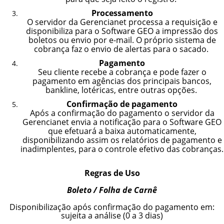
Processamento
O servidor da Gerencianet processa a requisição e
disponibiliza para o Software GEO a impressão dos
boletos ou envio por e-mail. O próprio sistema de
cobrança faz o envio de alertas para o sacado.
Pagamento
Seu cliente recebe a cobrança e pode fazer o
pagamento em agências dos principais bancos,
bankline, lotéricas, entre outras opções.
Confirmação de pagamento
Após a confirmação do pagamento o servidor da
Gerencianet envia a notificação para o Software GEO
que efetuará a baixa automaticamente,
disponibilizando assim os relatórios de pagamento e
inadimplentes, para o controle efetivo das cobranças.
Regras de Uso
Boleto / Folha de Carnê
Disponibilização após confirmação do pagamento em:
sujeita a análise (0 a 3 dias)